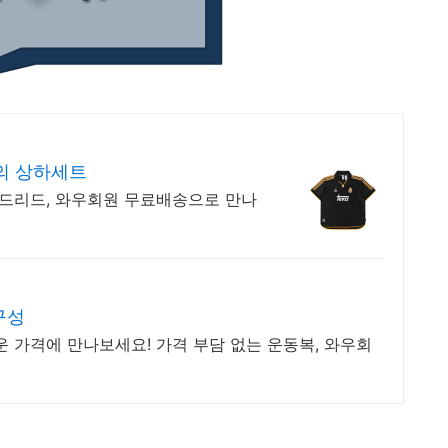
의 상하세트
마드리드, 와우회원 무료배송으로 만나
구성
운 가격에 만나보세요! 가격 부담 없는 운동복, 와우회