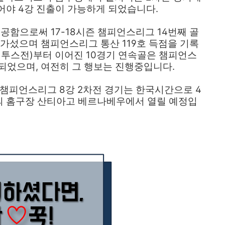
어야 4강 진출이 가능하게 되었습니다.
공함으로써 17-18시즌 챔피언스리그 14번째 골
다가섰으며 챔피언스리그 통산 119호 득점을 기록
벤투스전)부터 이어진 10경기 연속골은 챔피언스
되었으며, 여전히 그 행보는 진행중입니다.
 챔피언스리그 8강 2차전 경기는 한국시간으로 4
리드의 홈구장 산티아고 베르나베우에서 열릴 예정입