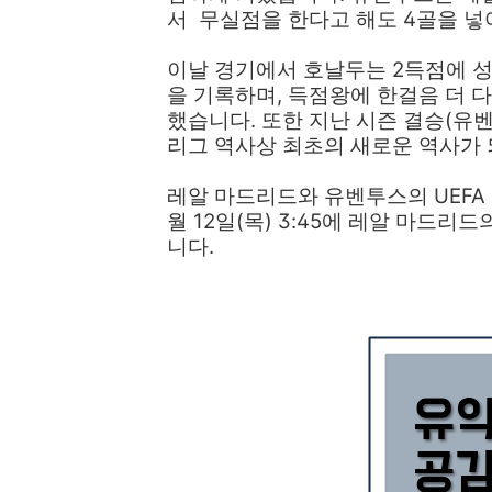
서 무실점을 한다고 해도 4골을 넣
이날 경기에서 호날두는 2득점에 성
을 기록하며, 득점왕에 한걸음 더 
했습니다. 또한 지난 시즌 결승(유
리그 역사상 최초의 새로운 역사가 
레알 마드리드와 유벤투스의 UEFA
월 12일(목) 3:45에 레알 마드
니다.