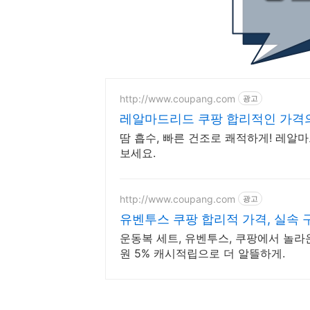
http://www.coupang.com
광고
레알마드리드 쿠팡 합리적인 가격
땀 흡수, 빠른 건조로 쾌적하게! 레알
보세요.
http://www.coupang.com
광고
유벤투스 쿠팡 합리적 가격, 실속 
운동복 세트, 유벤투스, 쿠팡에서 놀라
원 5% 캐시적립으로 더 알뜰하게.