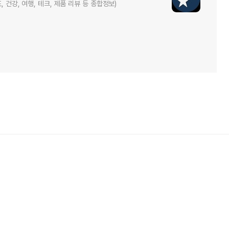
 건강, 여행, 테크, 제품 리뷰 등 종합정보)