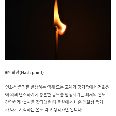
■인화점(Flash point)
인화성 증기를 발생하는 액체 또는 고체가 공기중에서 점화원
에 의해 연소하기에 충분한 농도를 발생시키는 최저의 온도.
간단하게 '불씨를 갖다댔을 때 물질에서 나온 인화성 증기
가 타기 시작하는 온도'라고 생각하면 됩니다.