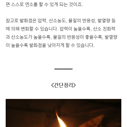
면 스스로 연소를 할 수 있게 되는 것이죠.
참고로 발화점은 압력, 산소농도, 물질의 반응성, 발열량 등
에 의해 변화할 수 있습니다. 압력이 높을수록, 산소 친화력
과 산소농도가 높을수록, 물질의 반응성이 좋을수록, 발열량
이 높을수록 발화점을 낮아지게 할 수 있습니다.
<간단정리>