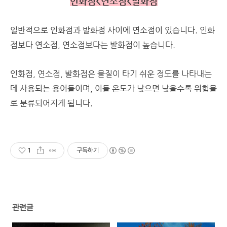
인화점<연소점<발화점
일반적으로 인화점과 발화점 사이에 연소점이 있습니다. 인화
점보다 연소점, 연소점보다는 발화점이 높습니다.
인화점, 연소점, 발화점은 물질이 타기 쉬운 정도를 나타내는
데 사용되는 용어들이며, 이들 온도가 낮으면 낮을수록 위험물
로 분류되어지게 됩니다.
1
구독하기
관련글