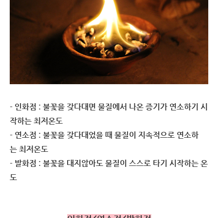
- 인화점 : 불꽃을 갖다대면 물질에서 나온 증기가 연소하기 시
작하는 최저온도
- 연소점 : 불꽃을 갖다대었을 때 물질이 지속적으로 연소하
는 최저온도
- 발화점 : 불꽃을 대지않아도 물질이 스스로 타기 시작하는 온
도