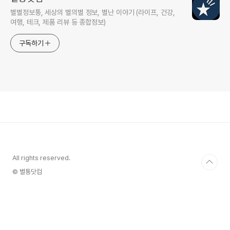
별별정보통, 세상의 별의별 정보, 별난 이야기 (라이프, 건강,
여행, 테크, 제품 리뷰 등 종합정보)
구독하기
All rights reserved.
© 별통닷컴