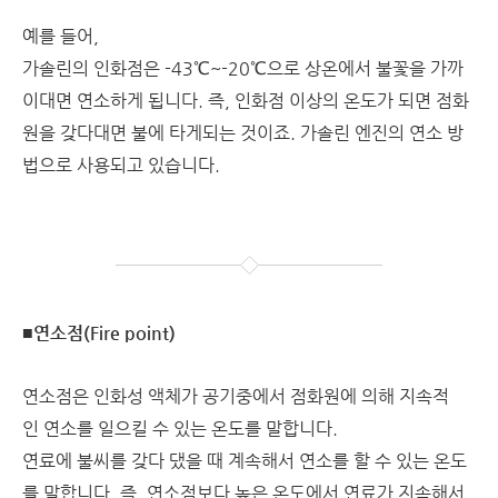
예를 들어,
가솔린의 인화점은 -43℃~-20℃으로 상온에서 불꽃을 가까
이대면 연소하게 됩니다. 즉, 인화점 이상의 온도가 되면 점화
원을 갖다대면 불에 타게되는 것이죠. 가솔린 엔진의 연소 방
법으로 사용되고 있습니다.
■연소점(Fire point)
연소점은 인화성 액체가 공기중에서 점화원에 의해 지속적
인 연소를 일으킬 수 있는 온도를 말합니다.
연료에 불씨를 갖다 댔을 때 계속해서 연소를 할 수 있는 온도
를 말합니다. 즉, 연소점보다 높은 온도에서 연료가 지속해서