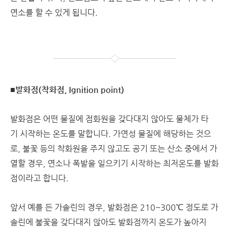
연소를 할 수 있게 됩니다.
■발화점(착화점, Ignition point)
발화점은 어떤 물질에 점화원을 갖다대지 않아도 물체가 타
기 시작하는 온도를 말합니다. 가연성 물질에 해당하는 것으
로, 불꽃 등의 착화원을 주지 않고도 공기 또는 산소 중에서 가
열할 경우, 연소나 폭발을 일으키기 시작하는 최저온도를 발화
점이라고 합니다.
앞서 예를 든 가솔린의 경우, 발화점은 210~300℃ 정도로 가
솔린에 불꽃을 갖다대지 않아도 발화점까지 온도가 높아지