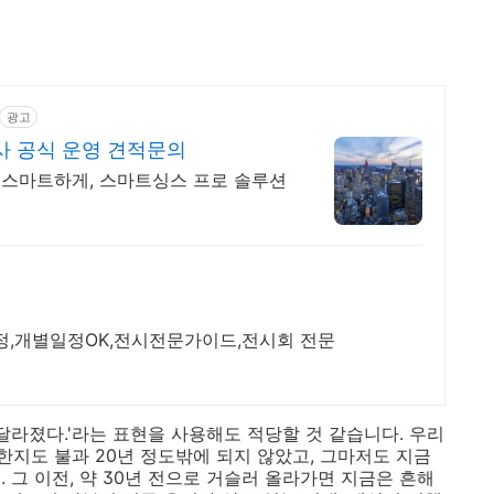
광고
사 공식 운영 견적문의
스마트하게, 스마트싱스 프로 솔루션
정,개별일정OK,전시전문가이드,전시회 전문
달라졌다.'라는 표현을 사용해도 적당할 것 같습니다. 우리
지도 불과 20년 정도밖에 되지 않았고, 그마저도 지금
 그 이전, 약 30년 전으로 거슬러 올라가면 지금은 흔해