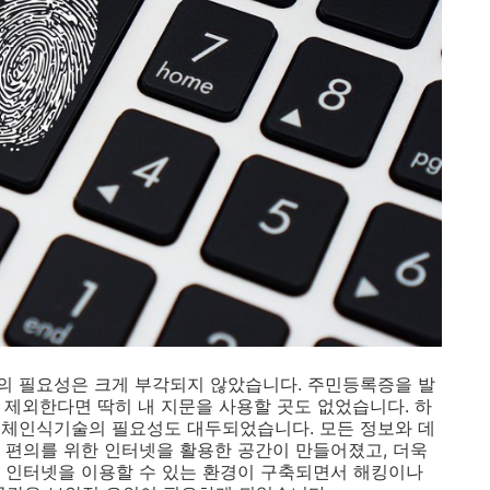
의 필요성은 크게 부각되지 않았습니다. 주민등록증을 발
을 제외한다면 딱히 내 지문을 사용할 곳도 없었습니다. 하
생체인식기술의 필요성도 대두되었습니다. 모든 정보와 데
 편의를 위한 인터넷을 활용한 공간이 만들어졌고, 더욱
 인터넷을 이용할 수 있는 환경이 구축되면서 해킹이나