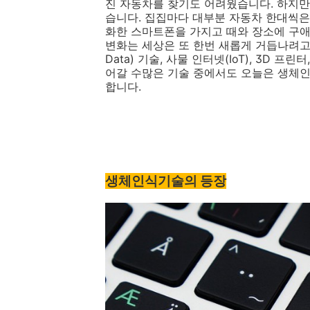
진 자동차를 찾기도 어려웠습니다. 하지만
습니다. 집집마다 대부분 자동차 한대씩은
화한 스마트폰을 가지고 때와 장소에 구애
변화는 세상은 또 한번 새롭게 거듭나려고 
Data) 기술, 사물 인터넷(IoT), 3D 프
어갈 수많은 기술 중에서도 오늘은 생체인식
합니다.
생체인식기술의 등장