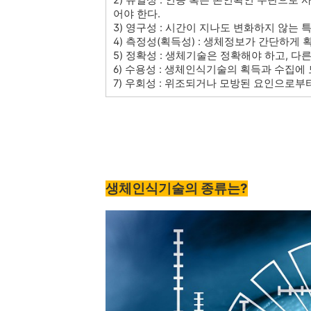
어야 한다.
3) 영구성 : 시간이 지나도 변화하지 않는 
4) 측정성(획득성) : 생체정보가 간단하게
5) 정확성 : 생체기술은 정확해야 하고, 다
6) 수용성 : 생체인식기술의 획득과 수집에
7) 우회성 : 위조되거나 모방된 요인으로부
생체인식기술의 종류는?