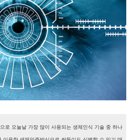
식으로 오늘날 가장 많이 사용되는 생체인식 기술 중 하나
도를 이용한 생체인증방식으로 쌍둥이도 식별할 수 있기 때