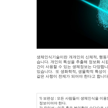
생체인식기술이란 개개인의 신체적, 행동적
습니다. 개인의 특성을 추출해 정보화 시
간이 사용할 수 있는 생체정보는 다양합니
있습니다. 또 생화학적, 생물학적 특성이 
같은 사항이 전제가 되어야 한다고 합니다
1) 보편성 : 모든 사람들이 생체인식을 
정보이어야 한다.
2) 유일성 : 인증 혹은 본인확인 수단으로 