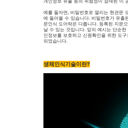
개인정보 유출 등의 위험성이 잠재된 이 
예를 들자면, 비밀번호로 열리는 현관문 
에 들어올 수 있습니다. 비밀번호가 유출
문인식 도어락은 다릅니다. 등록된 지문으
날 수 있는 것입니다. 앞의 예시는 단순
인정보를 보호하고 신원확인을 위한 도구
되었습니다.
생체인식기술이란?