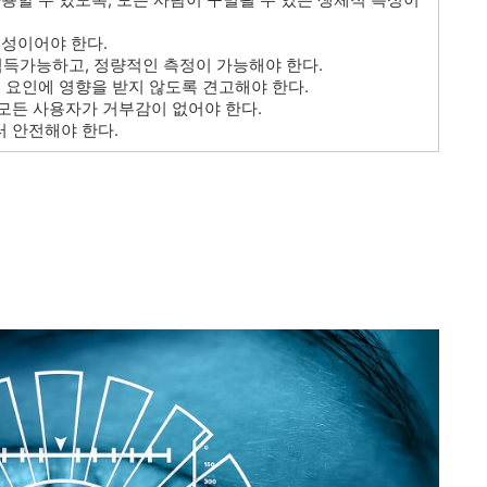
특성이어야 한다.
 획득가능하고, 정량적인 측정이 가능해야 한다.
른 요인에 영향을 받지 않도록 견고해야 한다.
 모든 사용자가 거부감이 없어야 한다.
터 안전해야 한다.