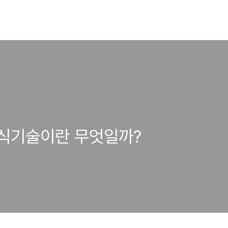
식기술이란 무엇일까?