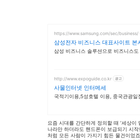
https://www.samsung.com/sec/business/
삼성전자 비즈니스 대표사이트 본
삼성 비즈니스 솔루션으로 비즈니스도 
http://www.expoguide.co.kr
광고
사물인터넷 인터메세
국적기이용,5성호텔 이용, 중국관광일
요즘 시대를 간단하게 정의할 때 '세상이 
나라만 하더라도 핸드폰이 보급되기 시작한
처럼 모든 사람이 가지기 힘든 물건이었죠.