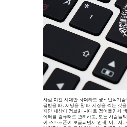
사실 이전 시대만 하더라도 생체인식기술
급받을 때, 서명을 할 때 지장을 찍는 것
지만 세상이 정보화 시대로 접어들면서 
이터를 컴퓨터로 관리하고, 모든 사람들의
이 스마트폰이 보급되면서 언제, 어디서나