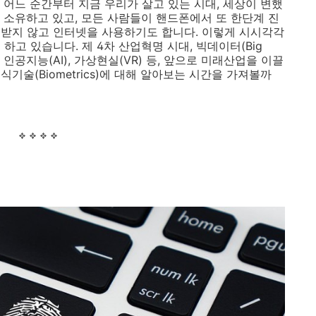
 어느 순간부터 지금 우리가 살고 있는 시대, 세상이 변했
 소유하고 있고, 모든 사람들이 핸드폰에서 또 한단계 진
받지 않고 인터넷을 사용하기도 합니다. 이렇게 시시각각
하고 있습니다. 제 4차 산업혁명 시대, 빅데이터(Big
린터, 인공지능(AI), 가상현실(VR) 등, 앞으로 미래산업을 이끌
기술(Biometrics)에 대해 알아보는 시간을 가져볼까