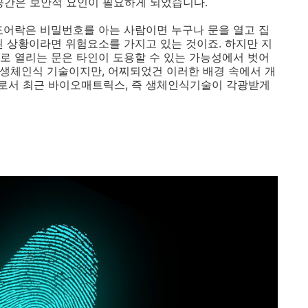
공간은 보안적 요인이 필요하게 되었습니다.
도어락은 비밀번호를 아는 사람이면 누구나 문을 열고 집
된 상황이라면 위험요소를 가지고 있는 것이죠. 하지만 지
로 열리는 문은 타인이 도용할 수 있는 가능성에서 벗어
한 생체인식 기술이지만, 어찌되었건 이러한 배경 속에서 개
로서 최근 바이오매트릭스, 즉 생체인식기술이 각광받게