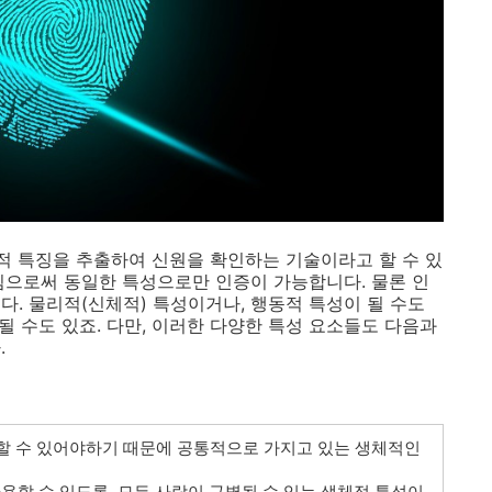
 특징을 추출하여 신원을 확인하는 기술이라고 할 수 있
킴으로써 동일한 특성으로만 인증이 가능합니다. 물론 인
다. 물리적(신체적) 특성이거나, 행동적 특성이 될 수도
될 수도 있죠. 다만, 이러한 다양한 특성 요소들도 다음과
.
이용할 수 있어야하기 때문에 공통적으로 가지고 있는 생체적인
사용할 수 있도록, 모든 사람이 구별될 수 있는 생체적 특성이